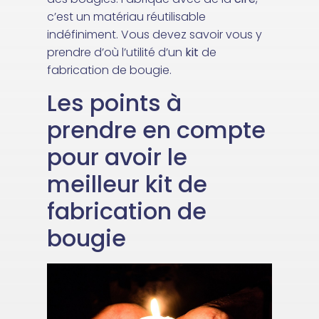
c’est un matériau réutilisable
indéfiniment. Vous devez savoir vous y
prendre d’où l’utilité d’un
kit
de
fabrication de bougie.
Les points à
prendre en compte
pour avoir le
meilleur kit de
fabrication de
bougie