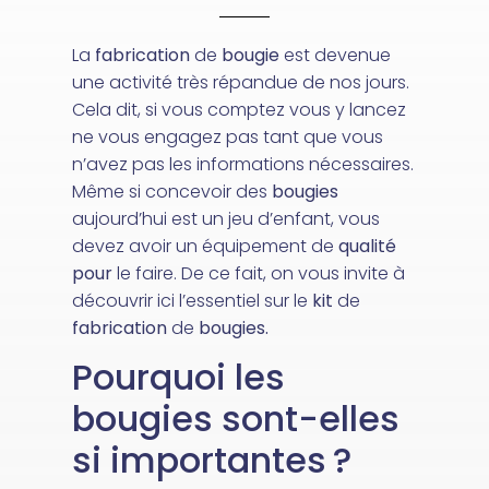
La
fabrication
de
bougie
est devenue
une activité très répandue de nos jours.
Cela dit, si vous comptez vous y lancez
ne vous engagez pas tant que vous
n’avez pas les informations nécessaires.
Même si concevoir des
bougies
aujourd’hui est un jeu d’enfant, vous
devez avoir un équipement de
qualité
pour
le faire. De ce fait, on vous invite à
découvrir ici l’essentiel sur le
kit
de
fabrication
de
bougies.
Pourquoi les
bougies sont-elles
si importantes ?